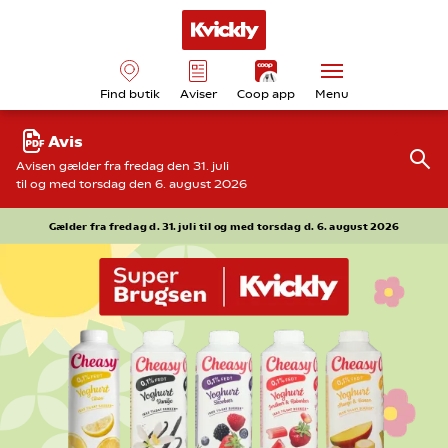
Find butik
Aviser
Coop app
Menu
Avis
Avisen gælder fra fredag den 31. juli
til og med torsdag den 6. august 2026
Gælder fra fredag d. 31. juli til og med torsdag d. 6. august 2026