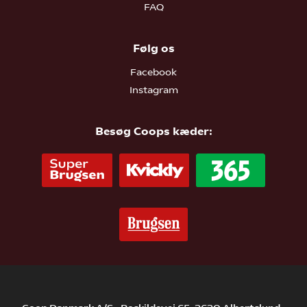
FAQ
Følg os
Facebook
Instagram
Besøg Coops kæder: