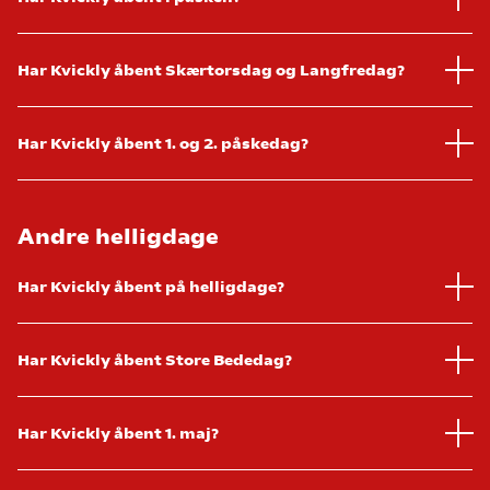
Har Kvickly åbent Skærtorsdag og Langfredag?
Har Kvickly åbent 1. og 2. påskedag?
Andre helligdage
Har Kvickly åbent på helligdage?
Har Kvickly åbent Store Bededag?
Har Kvickly åbent 1. maj?